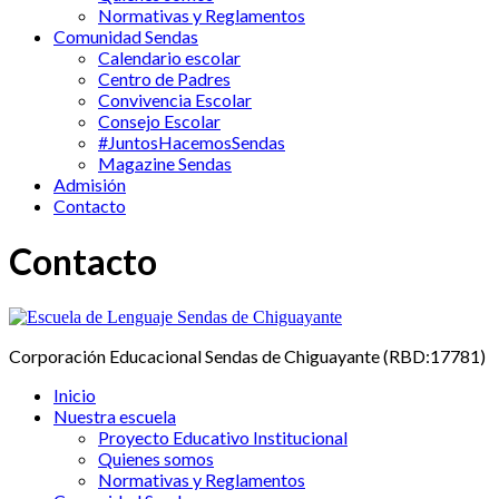
Normativas y Reglamentos
Comunidad Sendas
Calendario escolar
Centro de Padres
Convivencia Escolar
Consejo Escolar
#JuntosHacemosSendas
Magazine Sendas
Admisión
Contacto
Contacto
Corporación Educacional Sendas de Chiguayante (RBD:17781)
Inicio
Nuestra escuela
Proyecto Educativo Institucional
Quienes somos
Normativas y Reglamentos