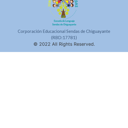
Corporación Educacional Sendas de Chiguayante
(RBD:17781)
© 2022 All Rights Reserved.