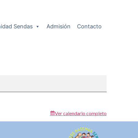
idad Sendas
Admisión
Contacto
Ver calendario completo