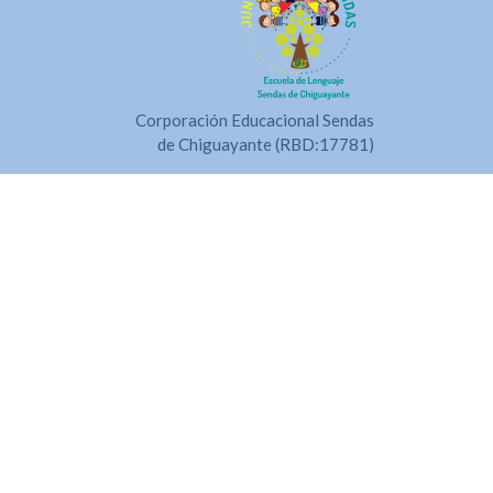
Corporación Educacional Sendas
de Chiguayante (RBD:17781)