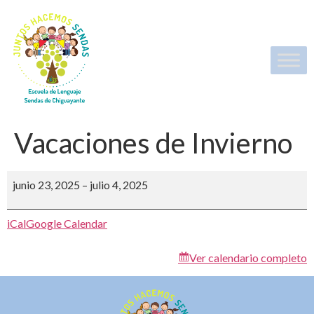
Vacaciones de Invierno
junio 23, 2025
–
julio 4, 2025
iCal
Google Calendar
Ver calendario completo