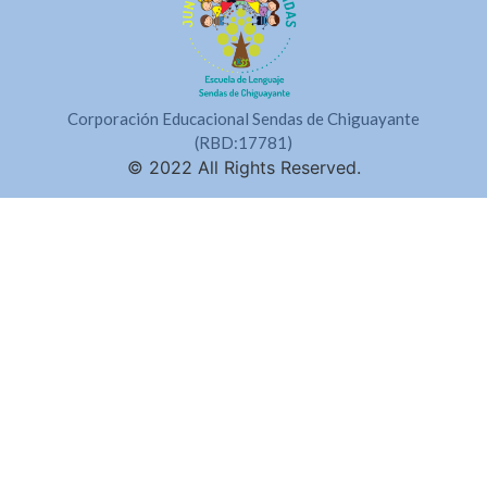
Corporación Educacional Sendas de Chiguayante
(RBD:17781)
© 2022 All Rights Reserved.