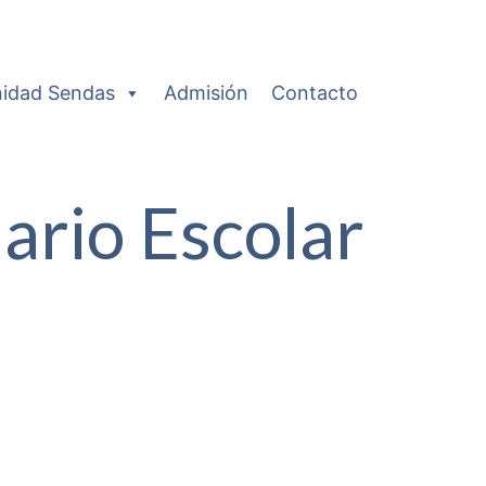
idad Sendas
Admisión
Contacto
ario Escolar