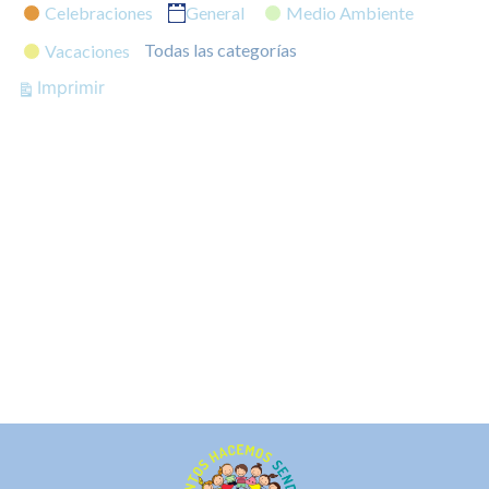
Categorías
Celebraciones
General
Medio Ambiente
Todas las categorías
Vacaciones
Vistas
Imprimir